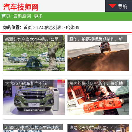
汽车技师网
导航
首页
最新原创
更多
你的位置：
首页
> TAG信息列表 > 哈弗H9
新疆红九乌鲁木齐中队办公室
原创，拍摄视频后期制作，新
竣工，天山下七剑射击场经过
疆弘九汽车俱乐部震惊了整个
一日游
沙漠穿越记录
大约25万辆车相当不错！
拉面的梅花庆祝新年，快乐地
庆祝新年。我祝大家金猪年好
运。
# 500万种生活#拉面生产我的
谁是今天的拉面明星？？？