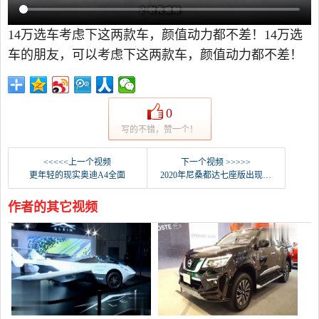
14万选车考虑下这两款车，颜值动力都不差！14万选
车的朋友，可以考虑下这两款车，颜值动力都不差！
0
写的不错，赞一个！
<<<<<上一个视频
下一个视频 >>>>>
更年轻的现实奥迪A4全面
2020年尼桑都达七座版出现在购物中心真正的升值
作者的其它视频