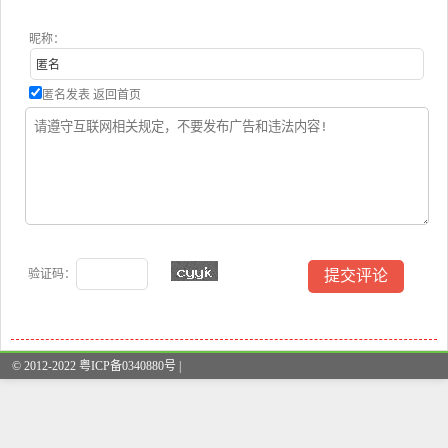
昵称：
匿名发表
返回首页
验证码：
© 2012-2022 粤ICP备0340880号 |