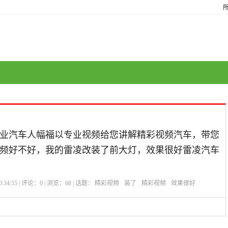
。
业汽车人幅福以专业视频给您讲解精彩视频汽车，带您
频好不好，我的雷凌改装了前大灯，效果很好雷凌汽车
:34:55 | 评论：
0
| 浏览：
68
| 话题：
精彩视频
装了
精彩视频
效果很好