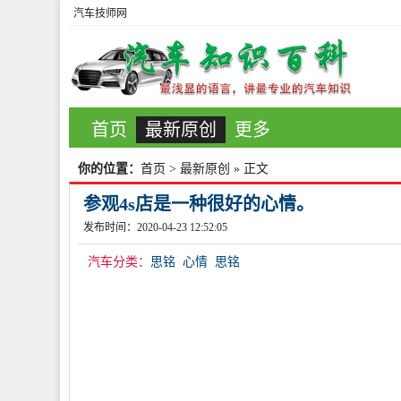
汽车技师网
首页
最新原创
更多
你的位置：
首页
>
最新原创
» 正文
参观4s店是一种很好的心情。
发布时间：2020-04-23 12:52:05
汽车分类：
思铭
心情
思铭