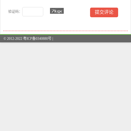
验证码：
© 2012-2022 粤ICP备0340880号 |