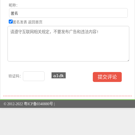
昵称：
匿名发表
返回首页
验证码：
© 2012-2022 粤ICP备0340880号 |