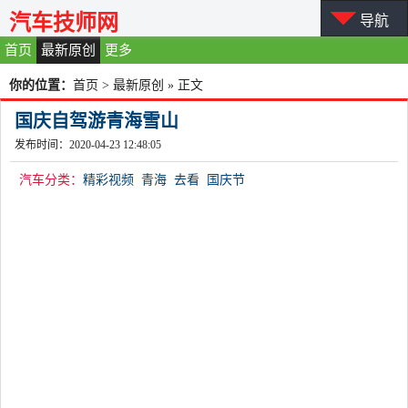
汽车技师网
导航
首页
最新原创
更多
你的位置：
首页
>
最新原创
» 正文
国庆自驾游青海雪山
发布时间：2020-04-23 12:48:05
汽车分类：
精彩视频
青海
去看
国庆节