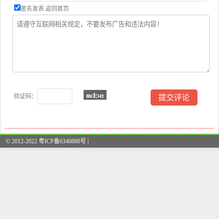
匿名发表
返回首页
验证码：
© 2012-2022 粤ICP备0340880号 |