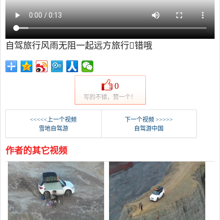
自驾旅行风雨无阻一起远方旅行错哦
0
写的不错，赞一个！
<<<<<上一个视频
下一个视频 >>>>>
雪地自驾游
自驾游中国
作者的其它视频