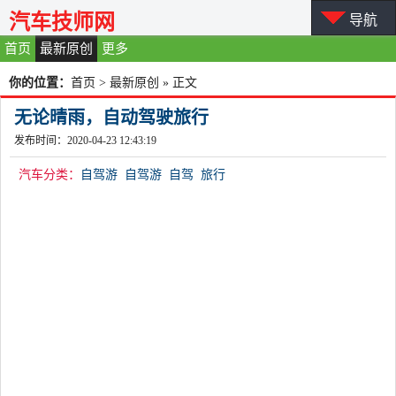
汽车技师网
导航
首页
最新原创
更多
你的位置：
首页
>
最新原创
» 正文
无论晴雨，自动驾驶旅行
发布时间：2020-04-23 12:43:19
汽车分类：
自驾游
自驾游
自驾
旅行