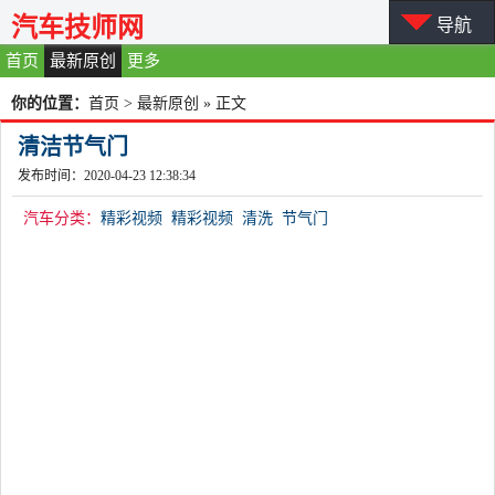
汽车技师网
导航
首页
最新原创
更多
你的位置：
首页
>
最新原创
» 正文
清洁节气门
发布时间：2020-04-23 12:38:34
汽车分类：
精彩视频
精彩视频
清洗
节气门