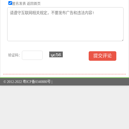
匿名发表
返回首页
验证码：
© 2012-2022 粤ICP备0340880号 |