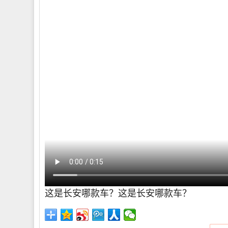
这是长安哪款车？这是长安哪款车？