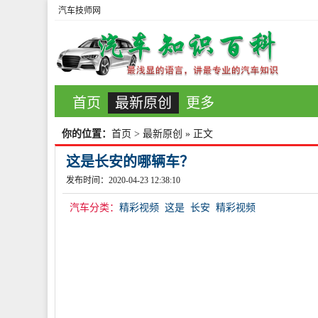
汽车技师网
首页
最新原创
更多
你的位置：
首页
>
最新原创
» 正文
这是长安的哪辆车？
发布时间：2020-04-23 12:38:10
汽车分类：
精彩视频
这是
长安
精彩视频