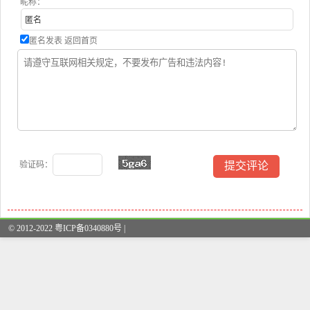
昵称：
匿名发表
返回首页
验证码：
© 2012-2022 粤ICP备0340880号 |