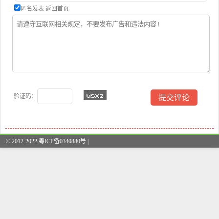
匿名发表
返回首页
验证码：
© 2012-2022 粤ICP备0340880号 |