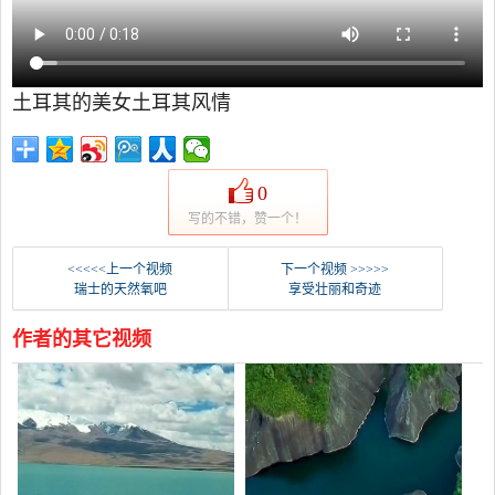
土耳其的美女土耳其风情
0
写的不错，赞一个！
<<<<<上一个视频
下一个视频 >>>>>
瑞士的天然氧吧
享受壮丽和奇迹
作者的其它视频