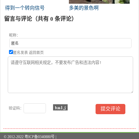
得到一个转向信号
多美的景色啊
留言与评论（共有
0
条评论）
昵称：
匿名发表
返回首页
验证码：
© 2012-2022 粤ICP备0340880号 |