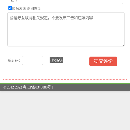
匿名发表
返回首页
验证码：
© 2012-2022 粤ICP备0340880号 |