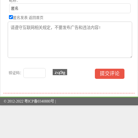
昵称：
匿名发表
返回首页
验证码：
© 2012-2022 粤ICP备0340880号 |