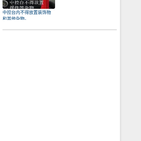
中控台内不得放置装饰物
和其他杂物。