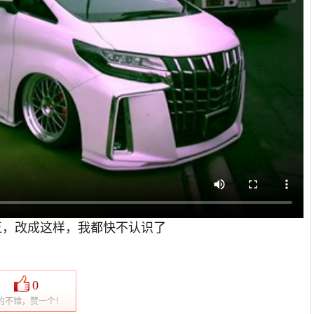
王，改成这样，我都快不认识了
0
的不错，赞一个！