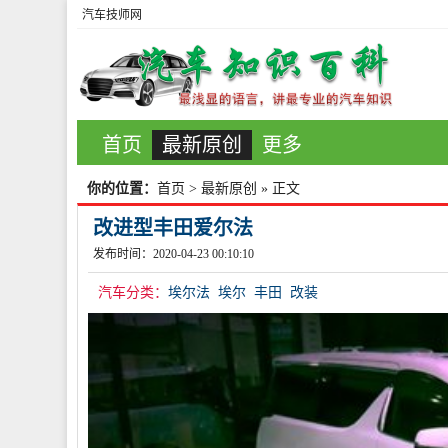
汽车技师网
首页
最新原创
更多
你的位置：
首页
>
最新原创
» 正文
改进型丰田爱尔法
发布时间：2020-04-23 00:10:10
汽车分类：
埃尔法
埃尔
丰田
改装