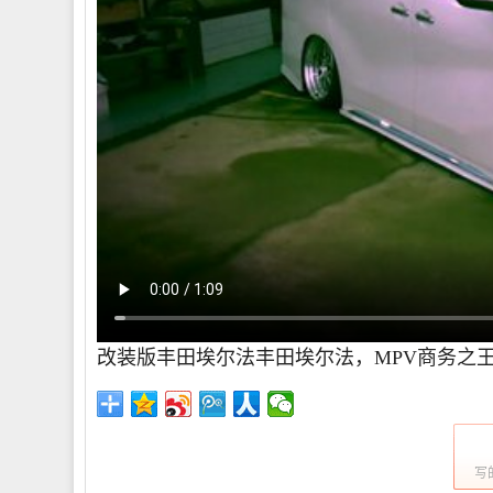
改装版丰田埃尔法丰田埃尔法，MPV商务之
写