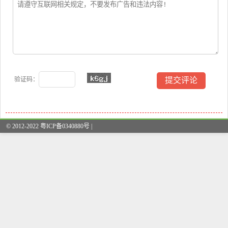
验证码：
© 2012-2022 粤ICP备0340880号 |