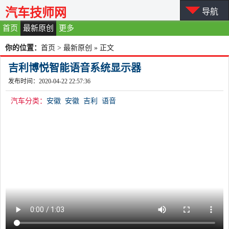
汽车技师网
导航
首页
最新原创
更多
你的位置：
首页
>
最新原创
» 正文
吉利博悦智能语音系统显示器
发布时间：2020-04-22 22:57:36
汽车分类：
安徽
安徽
吉利
语音