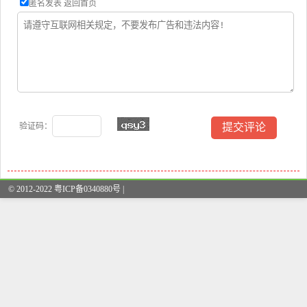
匿名发表
返回首页
验证码：
© 2012-2022 粤ICP备0340880号 |