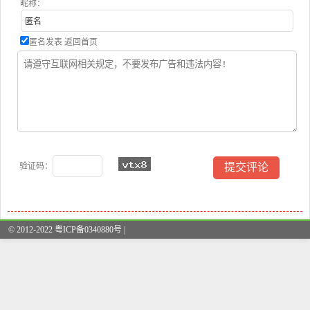
昵称：
匿名发表
返回首页
验证码：
© 2012-2022 粤ICP备0340880号 |