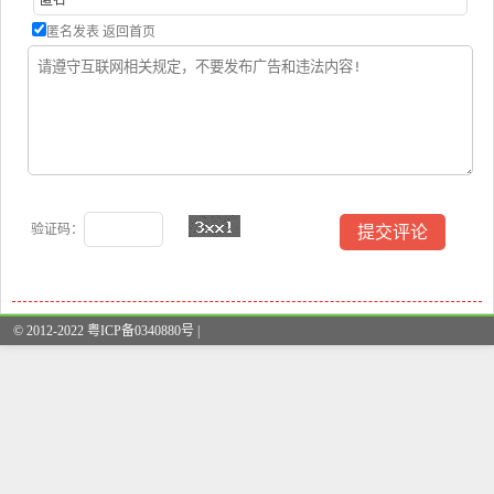
匿名发表
返回首页
验证码：
© 2012-2022 粤ICP备0340880号 |