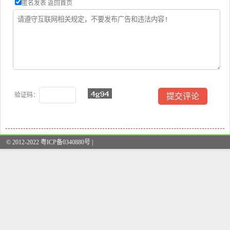
匿名发表
返回首页
验证码：
© 2012-2022 粤ICP备0340880号 |