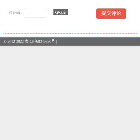
验证码：
© 2012-2022 粤ICP备0340880号 |