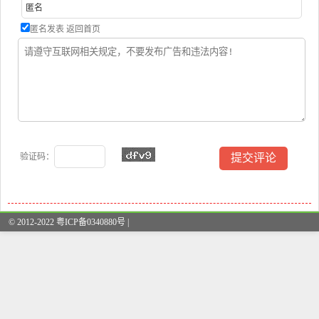
匿名发表
返回首页
验证码：
© 2012-2022 粤ICP备0340880号 |