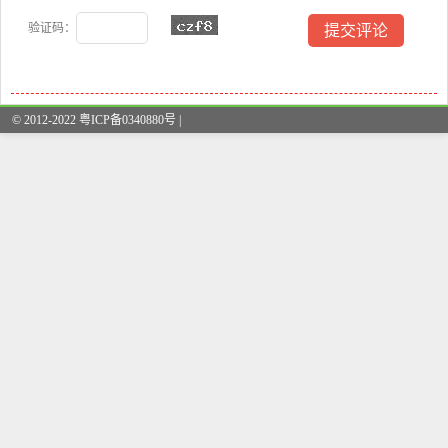
验证码：
© 2012-2022 粤ICP备0340880号 |