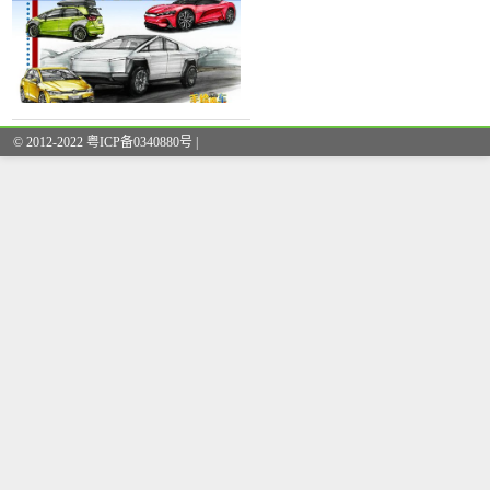
新车有趣回顾
© 2012-2022 粤ICP备0340880号 |