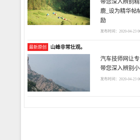
带您深入辨别精
鹿_设为精华帖
励
发布时间：2020-04-23 00
山峰非常壮观。
最新原创
汽车技师网让专
带您深入辨别小
发布时间：2020-04-23 00