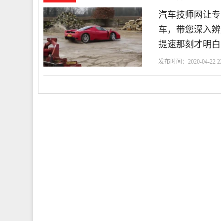
汽车技师网让专
车，带您深入辨
提速那刻才明白
发布时间：2020-04-22 22