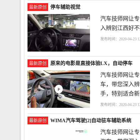
停车辅助视觉
最新原创
汽车技师网让专
入辨别江西好不
发布时间：2020-04-23 12
原来的电影是直接体验LX，自动停车
最新原创
汽车技师网让专
车，带您深入辨
手，特别适合新
发布时间：2020-04-23 12
WIMA汽车驾驶[2]自动驻车辅助系统
最新原创
汽车技师网让专