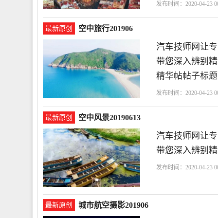
发布时间：2020-04-23 00
空中旅行201906
最新原创
汽车技师网让专
带您深入辨别精
精华帖帖子标题
发布时间：2020-04-23 00
空中风景20190613
最新原创
汽车技师网让专
带您深入辨别精彩
发布时间：2020-04-23 00
城市航空摄影201906
最新原创