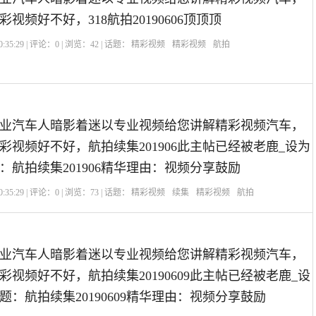
视频好不好，318航拍20190606顶顶顶
:35:29 | 评论：
0
| 浏览：
42
| 话题：
精彩视频
精彩视频
航拍
业汽车人暗影着迷以专业视频给您讲解精彩视频汽车，
彩视频好不好，航拍续集201906此主帖已经被老鹿_设为
：航拍续集201906精华理由：视频分享鼓励
:35:29 | 评论：
0
| 浏览：
73
| 话题：
精彩视频
续集
精彩视频
航拍
业汽车人暗影着迷以专业视频给您讲解精彩视频汽车，
视频好不好，航拍续集20190609此主帖已经被老鹿_设
：航拍续集20190609精华理由：视频分享鼓励