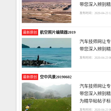
带您深入辨别精
发布时间：2020-04-23 12
航空照片编辑器2019
最新原创
汽车技师网让专
带您深入辨别精
发布时间：2020-04-23 00
空中风景20190602
最新原创
汽车技师网让专
带您深入辨别精彩
为精华帖帖子标题
发布时间：2020-04-23 00